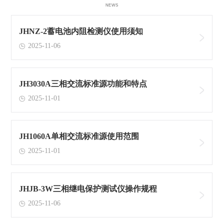
NEWS
JHNZ-2蓄电池内阻检测仪使用须知
2025-11-06
JH3030A三相交流标准源功能和特点
2025-11-01
JH1060A单相交流标准源使用范围
2025-11-01
JHJB-3W三相继电保护测试仪操作规程
2025-11-06