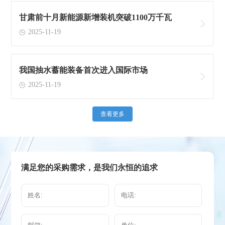
甘肃前十月新能源新增装机突破1100万千瓦
2025-11-19
我国抽水蓄能装备首次进入国际市场
2025-11-19
查看更多
满足您的采购需求，是我们永恒的追求