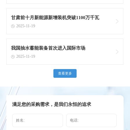
甘肃前十月新能源新增装机突破1100万千瓦
2025-11-19
我国抽水蓄能装备首次进入国际市场
2025-11-19
查看更多
满足您的采购需求，是我们永恒的追求