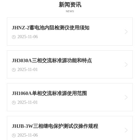
新闻资讯
NEWS
JHNZ-2蓄电池内阻检测仪使用须知
2025-11-06
JH3030A三相交流标准源功能和特点
2025-11-01
JH1060A单相交流标准源使用范围
2025-11-01
JHJB-3W三相继电保护测试仪操作规程
2025-11-06