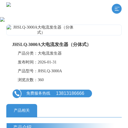
JHSLQ-3000A大电流发生器（分体式）
产品分类：大电流发生器
发布时间：2026-01-31
产品型号：JHSLQ-3000A
浏览次数：360
13813186666
免费服务热线
产品相关
产品介绍