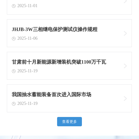
2025-11-01
JHJB-3W三相继电保护测试仪操作规程
2025-11-06
甘肃前十月新能源新增装机突破1100万千瓦
2025-11-19
我国抽水蓄能装备首次进入国际市场
2025-11-19
查看更多