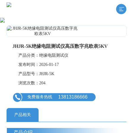
JHJR-5K绝缘电阻测试仪高压数字兆欧表5KV
产品分类：绝缘电阻测试仪
发布时间：2026-01-17
产品型号：JHJR-5K
浏览次数：204
13813186666
免费服务热线
产品相关
产品介绍