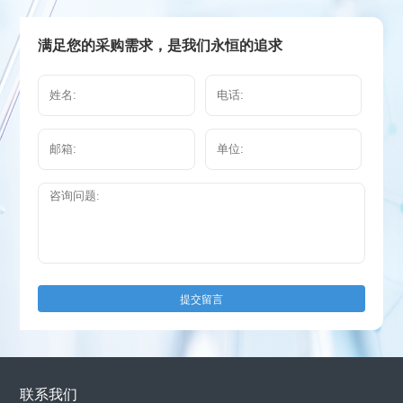
满足您的采购需求，是我们永恒的追求
提交留言
联系我们