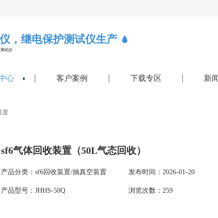
仪，继电保护测试仪生产
力测试仪
中心
客户案例
下载专区
新
装置
sf6气体回收装置（50L气态回收）
产品分类：sf6回收装置/抽真空装置
发布时间：2026-01-20
产品型号：JHHS-50Q
浏览次数：259