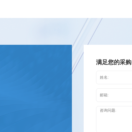
满足您的采购