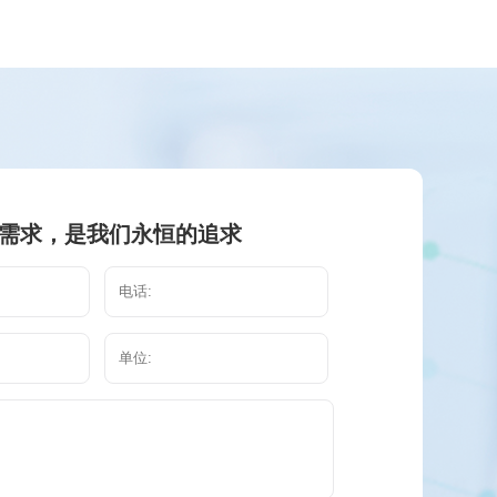
需求，是我们永恒的追求