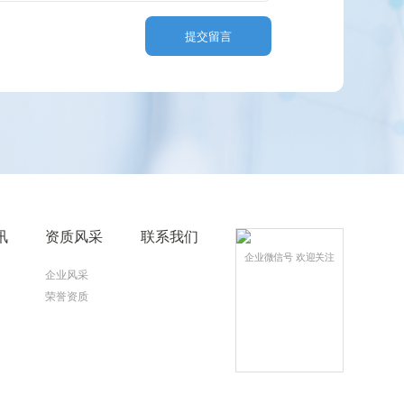
提交留言
讯
资质风采
联系我们
企业微信号 欢迎关注
企业风采
荣誉资质