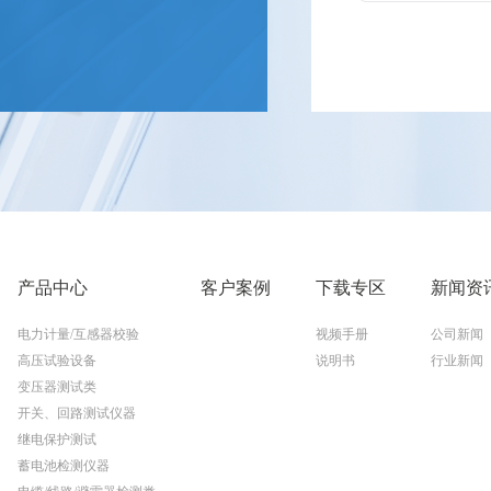
产品中心
客户案例
下载专区
新闻资
电力计量/互感器校验
视频手册
公司新闻
高压试验设备
说明书
行业新闻
变压器测试类
开关、回路测试仪器
继电保护测试
蓄电池检测仪器