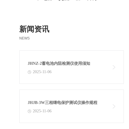
新闻资讯
NEWS
JHNZ-2蓄电池内阻检测仪使用须知
2025-11-06
JHJB-3W三相继电保护测试仪操作规程
2025-11-06