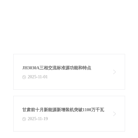
JH3030A三相交流标准源功能和特点
2025-11-01
甘肃前十月新能源新增装机突破1100万千瓦
2025-11-19