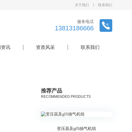
关于我们
联系我们
服务电话
13813186666
闻资讯
资质风采
联系我们
推荐产品
RECOMMENDED PRODUCTS
变压器及gIS抽气机组