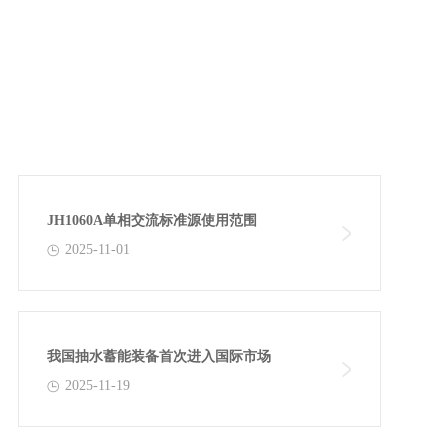
JH1060A单相交流标准源使用范围
2025-11-01
我国抽水蓄能装备首次进入国际市场
2025-11-19