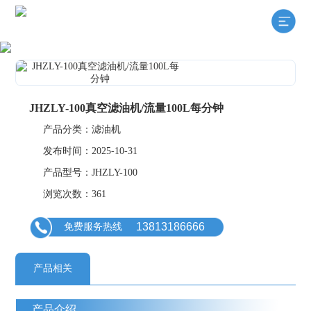
JHZLY-100真空滤油机/流量100L每分钟
产品分类：滤油机
发布时间：2025-10-31
产品型号：JHZLY-100
浏览次数：361
13813186666
免费服务热线
产品相关
产品介绍