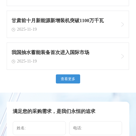
甘肃前十月新能源新增装机突破1100万千瓦
2025-11-19
我国抽水蓄能装备首次进入国际市场
2025-11-19
查看更多
满足您的采购需求，是我们永恒的追求