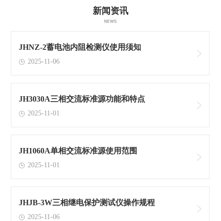
新闻资讯
NEWS
JHNZ-2蓄电池内阻检测仪使用须知
2025-11-06
JH3030A三相交流标准源功能和特点
2025-11-01
JH1060A单相交流标准源使用范围
2025-11-01
JHJB-3W三相继电保护测试仪操作规程
2025-11-06