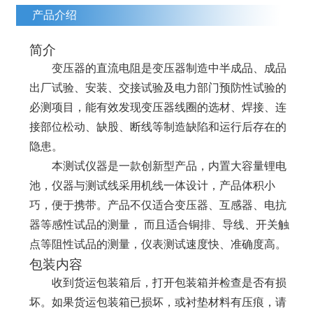
产品介绍
简介
变压器的直流电阻是变压器制造中半成品、成品
出厂试验、安装、交接试验及电力部门预防性试验的
必测项目，能有效发现变压器线圈的选材、焊接、连
接部位松动、缺股、断线等制造缺陷和运行后存在的
隐患
。
本测试仪器是一款创新型产品，内置大容量锂电
池，仪器与测试线采用机线一体设计，产品体积小
巧，便于携带。产品不仅适合变压器、互感器、电抗
器等感性试品的测量， 而且适合铜排、导线、开关触
点等阻性试品的测量，仪表测试速度快、准确度高。
包装内容
收到货运包装箱后，打开包装箱并检查是否有损
坏。如果货运包装箱已损坏，或衬垫材料有压痕，请