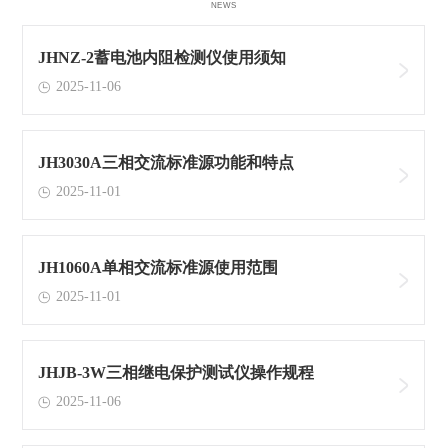
NEWS
JHNZ-2蓄电池内阻检测仪使用须知
2025-11-06
JH3030A三相交流标准源功能和特点
2025-11-01
JH1060A单相交流标准源使用范围
2025-11-01
JHJB-3W三相继电保护测试仪操作规程
2025-11-06