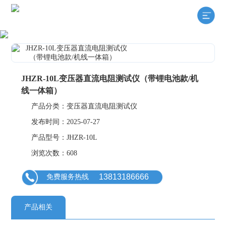
JHZR-10L变压器直流电阻测试仪（带锂电池款/机
线一体箱）
产品分类：变压器直流电阻测试仪
发布时间：2025-07-27
产品型号：JHZR-10L
浏览次数：608
13813186666
免费服务热线
产品相关