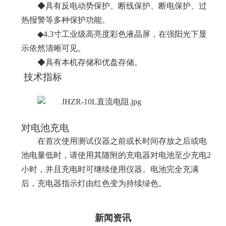
◆具有反电动势保护、断线保护、断电保护、过
热报警等多种保护功能。
◆
4.3
寸工业级高亮度彩色液晶屏，在强阳光下显
示依然清晰可见。
◆具有本机存储和优盘存储。
技术指标
对电池充电
在首次使用测试仪器之前或长时间存放之后或电
池电量低时，请使用其随附的充电器对电池至少充电
2
小时，并且充电时可继续使用仪器。电池完全充满
后，充电器指示灯由红色变为持续绿色。
新闻资讯