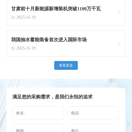
甘肃前十月新能源新增装机突破1100万千瓦
2025-11-19
我国抽水蓄能装备首次进入国际市场
2025-11-19
查看更多
满足您的采购需求，是我们永恒的追求