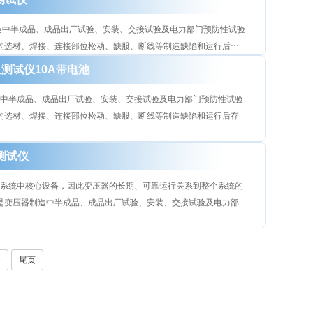
制造中半成品、成品出厂试验、安装、交接试验及电力部门预防性试验
选材、焊接、连接部位松动、缺股、断线等制造缺陷和运行后···
阻测试仪10A带电池
造中半成品、成品出厂试验、安装、交接试验及电力部门预防性试验
的选材、焊接、连接部位松动、缺股、断线等制造缺陷和运行后存
阻测试仪
是系统中核心设备，因此变压器的长期、可靠运行关系到整个系统的
是变压器制造中半成品、成品出厂试验、安装、交接试验及电力部
>
尾页