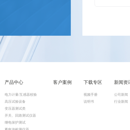
产品中心
客户案例
下载专区
新闻资
电力计量/互感器校验
视频手册
公司新闻
高压试验设备
说明书
行业新闻
变压器测试类
开关、回路测试仪器
继电保护测试
蓄电池检测仪器