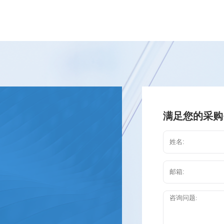
满足您的采购