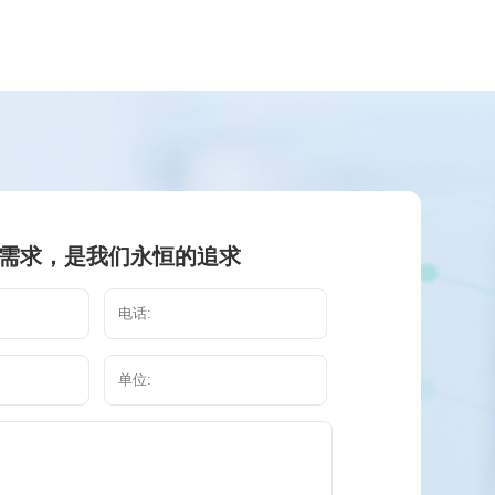
需求，是我们永恒的追求