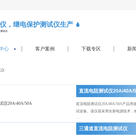
仪，继电保护测试仪生产
力测试仪
中心
客户案例
下载专区
新
试仪
直流电阻测试仪20A/40A/5
直流电阻测试仪20A/40A/50A产
试设备。该仪器采用全新电源技术，
···
三通道直流电阻测试仪