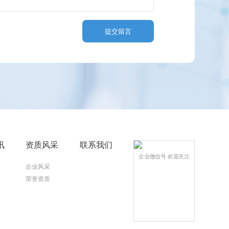
提交留言
讯
资质风采
联系我们
企业微信号 欢迎关注
企业风采
荣誉资质