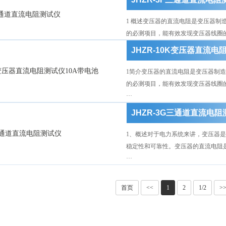
1 概述变压器的直流电阻是变压器
的必测项目，能有效发现变压器线圈的
JHZR-10K变压器直流电
1简介变压器的直流电阻是变压器制
的必测项目，能有效发现变压器线圈
···
JHZR-3G三通道直流电
1、概述对于电力系统来讲，变压器
稳定性和可靠性。变压器的直流电阻
···
首页
<<
1
2
1/2
>