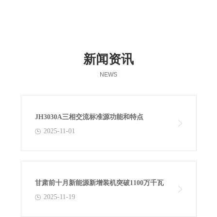
新闻资讯
NEWS
JH3030A三相交流标准源功能和特点
2025-11-01
甘肃前十月新能源新增装机突破1100万千瓦
2025-11-19