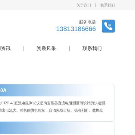
关于我们
联系我们
服务电话
13813186666
闻资讯
资质风采
联系我们
0A
品用途JHZR-40直流电阻测试仪是为变压器直流电阻测量而设计的快速测
输出电流大。整机由微机控制，自动完成自校、稳流判断、数据处