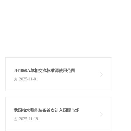
JH1060A单相交流标准源使用范围
2025-11-01
我国抽水蓄能装备首次进入国际市场
2025-11-19