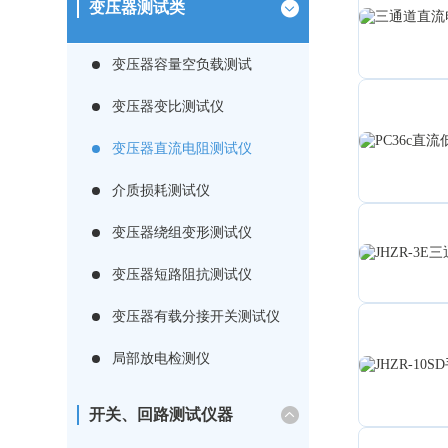
变压器测试类
变压器容量空负载测试
变压器变比测试仪
变压器直流电阻测试仪
介质损耗测试仪
变压器绕组变形测试仪
变压器短路阻抗测试仪
变压器有载分接开关测试仪
局部放电检测仪
开关、回路测试仪器