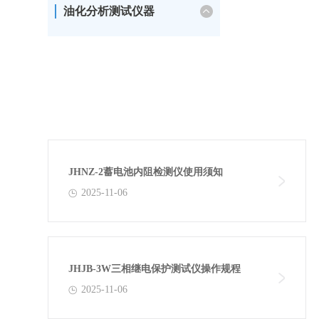
油化分析测试仪器
JHNZ-2蓄电池内阻检测仪使用须知
2025-11-06
JHJB-3W三相继电保护测试仪操作规程
2025-11-06