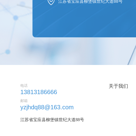
江苏省宝应县柳堡镇世纪大道88号
电话
关于我们
13813186666
邮箱
yzjhdq88@163.com
江苏省宝应县柳堡镇世纪大道88号