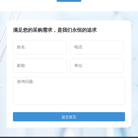
满足您的采购需求，是我们永恒的追求
提交留言