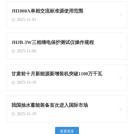
JH1060A单相交流标准源使用范围
2025-11-01
JHJB-3W三相继电保护测试仪操作规程
2025-11-06
甘肃前十月新能源新增装机突破1100万千瓦
2025-11-19
我国抽水蓄能装备首次进入国际市场
2025-11-19
查看更多