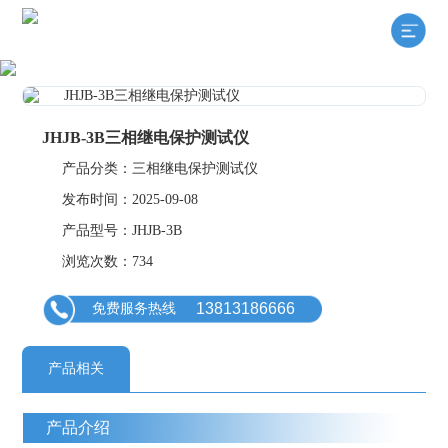
JHJB-3B三相继电保护测试仪
产品分类：三相继电保护测试仪
发布时间：2025-09-08
产品型号：JHJB-3B
浏览次数：734
13813186666
免费服务热线
产品相关
产品介绍