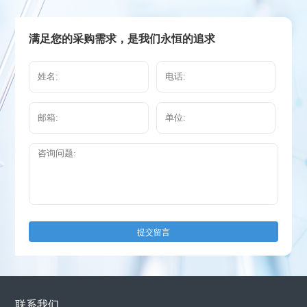
满足您的采购需求，是我们永恒的追求
提交留言
联系我们